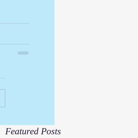
Featured Posts