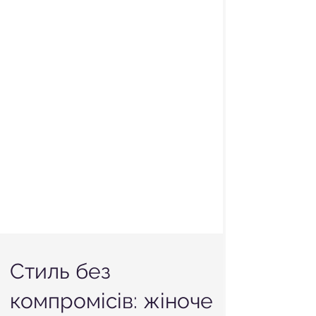
Стиль без