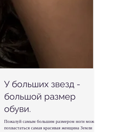
У больших звезд -
большой размер
обуви.