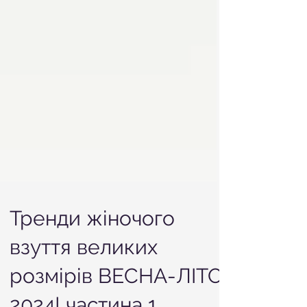
Тренди жіночого
взуття великих
розмірів ВЕСНА-ЛІТО