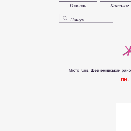
Головна
Каталог
Ж
Місто Київ, Шевченківський район, 
ПН -