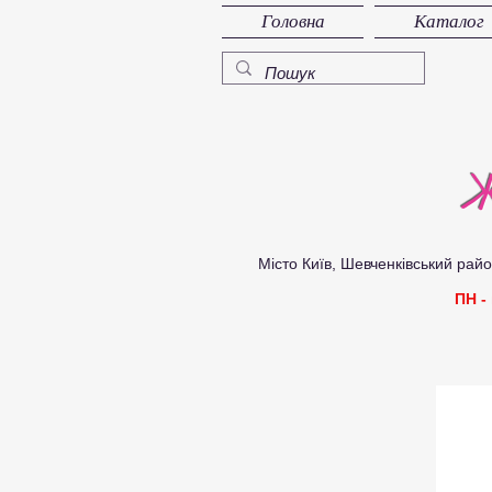
Головна
Каталог
Ж
Місто Київ, Шевченківський район, 
ПН -