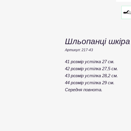
Шльопанці шкіра
Артикул: 217-43
41 розмір устілка 27 см.
42 розмір устілка 27,5 см.
43 розмір устілка 28,2 см.
44 розмір устілка 29 см.
Середня повнота.