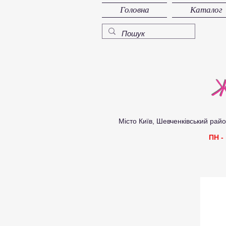
Головна
Каталог
Ж
Місто Київ, Шевченківський район, 
ПН -